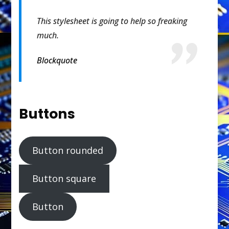
This stylesheet is going to help so freaking
much.
Blockquote
Buttons
Button rounded
Button square
Button