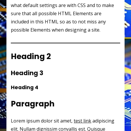
what default settings are with CSS and to make
sure that all possible HTML Elements are
included in this HTML so as to not miss any
possible Elements when designing a site.
Heading 2
Heading 3
Heading 4
Paragraph
Lorem ipsum dolor sit amet,
test link
adipiscing
elit. Nullam dignissim convallis est. Quisque