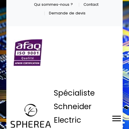
Qui sommes-nous ?
Contact
Demande de devis
Spécialiste
Schneider
Electric