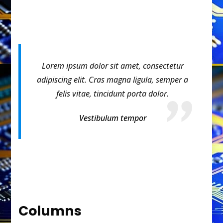
Lorem ipsum dolor sit amet, consectetur
adipiscing elit. Cras magna ligula, semper a
felis vitae, tincidunt porta dolor.
Vestibulum tempor
Columns