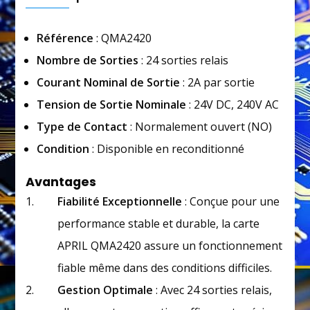
Référence
: QMA2420
Nombre de Sorties
: 24 sorties relais
Courant Nominal de Sortie
: 2A par sortie
Tension de Sortie Nominale
: 24V DC, 240V AC
Type de Contact
: Normalement ouvert (NO)
Condition
: Disponible en reconditionné
Avantages
Fiabilité Exceptionnelle
: Conçue pour une
performance stable et durable, la carte
APRIL QMA2420 assure un fonctionnement
fiable même dans des conditions difficiles.
Gestion Optimale
: Avec 24 sorties relais,