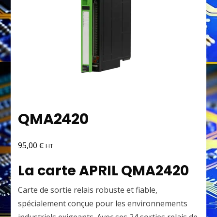
QMA2420
€
95,00
HT
La
carte APRIL QMA2420
Carte de sortie relais robuste et fiable,
spécialement conçue pour les environnements