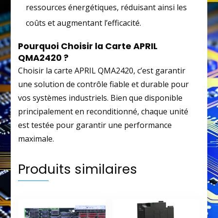
ressources énergétiques, réduisant ainsi les
coûts et augmentant l’efficacité.
Pourquoi Choisir la Carte APRIL
QMA2420 ?
Choisir la carte APRIL QMA2420, c’est garantir
une solution de contrôle fiable et durable pour
vos systèmes industriels. Bien que disponible
principalement en reconditionné, chaque unité
est testée pour garantir une performance
maximale.
Produits similaires