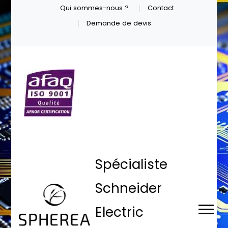
Qui sommes-nous ?
Contact
Demande de devis
Spécialiste
Schneider
Electric