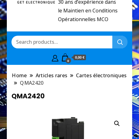
30 ans d’expérience dans
le Maintien en Conditions
Opérationnelles MCO
0,00 €
0
Home
Articles rares
Cartes électroniques
QMA2420
QMA2420