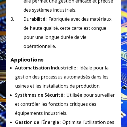
elle permet une gestion efficace et précise
des systèmes industriels.
Durabilité
: Fabriquée avec des matériaux
de haute qualité, cette carte est conçue
pour une longue durée de vie
opérationnelle.
Applications
Automatisation Industrielle
: Idéale pour la
gestion des processus automatisés dans les
usines et les installations de production.
Systèmes de Sécurité
: Utilisée pour surveiller
et contrôler les fonctions critiques des
équipements industriels.
Gestion de l’Énergie
: Optimise l’utilisation des