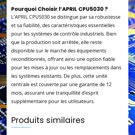
Pourquoi Choisir l’APRIL CPU5030 ?
L’APRIL CPU5030 se distingue par sa robustesse
et sa fiabilité, des caractéristiques essentielles
pour les systèmes de contrôle industriels. Bien
que la production soit arrêtée, elle reste
disponible sur le marché des équipements
reconditionnés, offrant ainsi une option fiable
pour les mises à jour ou les remplacements dans
les systèmes existants. De plus, cette unité
centrale est couverte par une garantie de 12
mois, assurant une tranquillité d’esprit
supplémentaire pour les utilisateurs.
Produits similaires