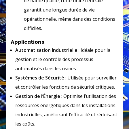
de haute qualité, cette unité centrale
garantit une longue durée de vie
opérationnelle, même dans des conditions
difficiles.
Applications
Automatisation Industrielle
: Idéale pour la
gestion et le contrôle des processus
automatisés dans les usines.
Systèmes de Sécurité
: Utilisée pour surveiller
et contrôler les fonctions de sécurité critiques.
Gestion de l’Énergie
: Optimise l’utilisation des
ressources énergétiques dans les installations
industrielles, améliorant l’efficacité et réduisant
les coûts.