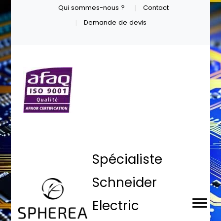
Qui sommes-nous ?
Contact
Demande de devis
Spécialiste
Schneider
Electric